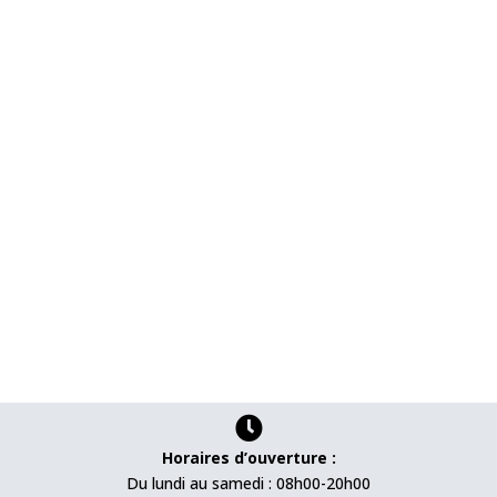

Horaires d’ouverture :
Du lundi au samedi : 08h00-20h00