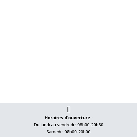

Horaires d’ouverture :
Du lundi au vendredi : 08h00-20h30
Samedi : 08h00-20h00