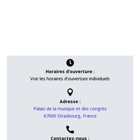

Horaires d’ouverture :
Voir les horaires d’ouverture individuels

Adresse :
Palais de la musique et des congrès
67000 Strasbourg, France

Contactez-nous :