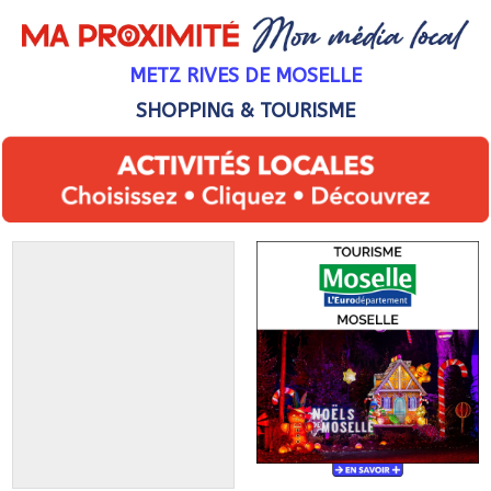
METZ RIVES DE MOSELLE
SHOPPING & TOURISME