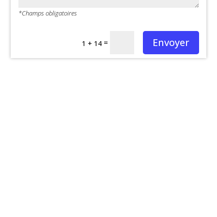
*Champs obligatoires
Envoyer
=
1 + 14