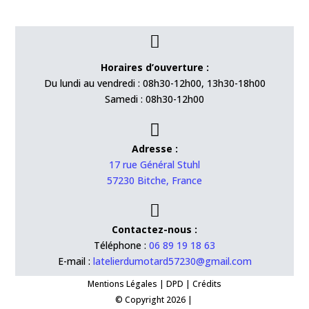

Horaires d’ouverture :
Du lundi au vendredi : 08h30-12h00, 13h30-18h00
Samedi : 08h30-12h00

Adresse :
17 rue Général Stuhl
57230 Bitche, France

Contactez-nous :
Téléphone :
06 89 19 18 63
E-mail :
latelierdumotard57230@gmail.com
Mentions Légales
|
DPD
|
Crédits
© Copyright 2026 |