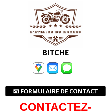
BITCHE
📧 FORMULAIRE DE CONTACT
CONTACTEZ-