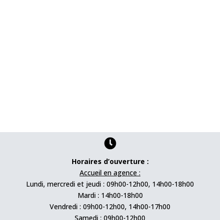

Horaires d’ouverture :
Accueil en agence :
Lundi, mercredi et jeudi : 09h00-12h00, 14h00-18h00
Mardi : 14h00-18h00
Vendredi : 09h00-12h00, 14h00-17h00
Samedi : 09h00-12h00