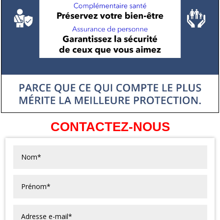
CONTACTEZ-NOUS