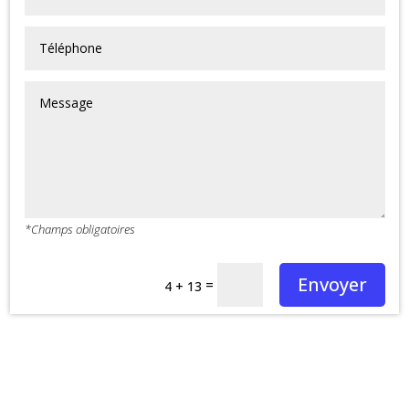
*Champs obligatoires
Envoyer
=
4 + 13