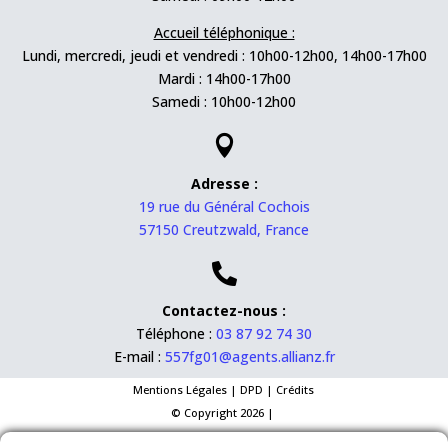
Accueil téléphonique :
Lundi, mercredi, jeudi et vendredi : 10h00-12h00, 14h00-17h00
Mardi : 14h00-17h00
Samedi : 10h00-12h00

Adresse :
19 rue du Général Cochois
57150 Creutzwald, France

Contactez-nous :
Téléphone :
03 87 92 74 30
E-mail :
557fg01@agents.allianz.fr
Mentions Légales
|
DPD
|
Crédits
© Copyright 2026 |