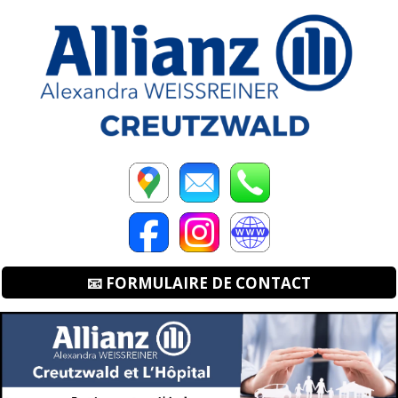
📧 FORMULAIRE DE CONTACT