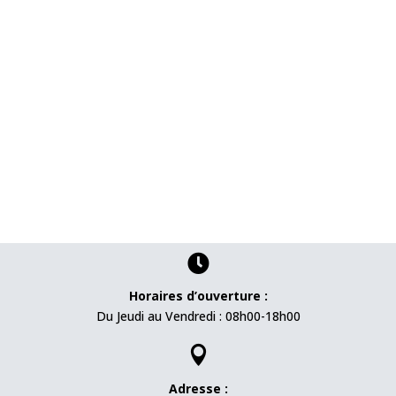

Horaires d’ouverture :
Du Jeudi au Vendredi : 08h00-18h00

Adresse :