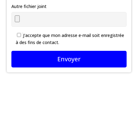
Autre fichier joint
J'accepte que mon adresse e-mail soit enregistrée
à des fins de contact.
Envoyer