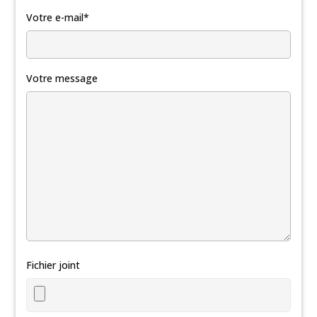
Votre e-mail*
Votre message
Fichier joint