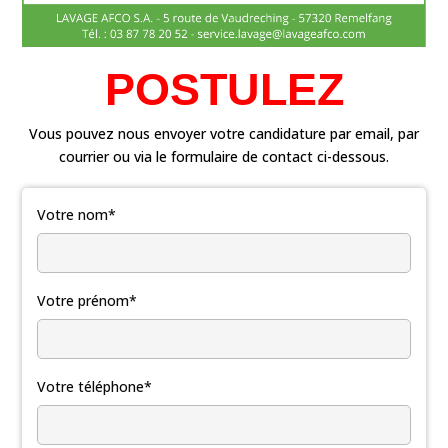
POSTULEZ
Vous pouvez nous envoyer votre candidature par email, par
courrier ou via le formulaire de contact ci-dessous.
Votre nom*
Votre prénom*
Votre téléphone*