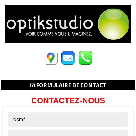
📧 FORMULAIRE DE CONTACT
CONTACTEZ-NOUS