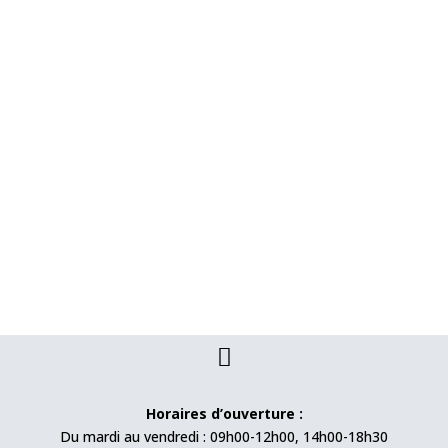

Horaires d’ouverture :
Du mardi au vendredi : 09h00-12h00, 14h00-18h30