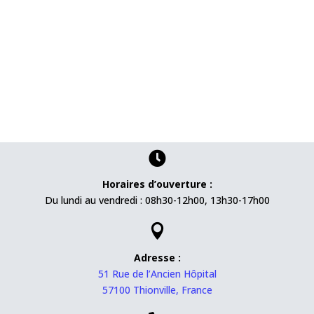

Horaires d’ouverture :
Du lundi au vendredi : 08h30-12h00, 13h30-17h00

Adresse :
51 Rue de l’Ancien Hôpital
57100 Thionville, France