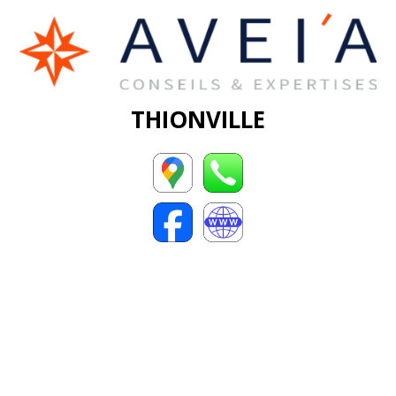
THIONVILLE