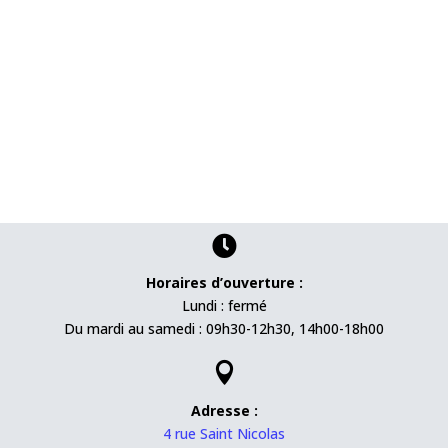

Horaires d’ouverture :
Lundi : fermé
Du mardi au samedi : 09h30-12h30, 14h00-18h00

Adresse :
4 rue Saint Nicolas