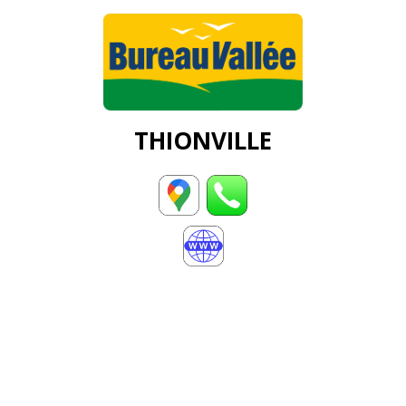
THIONVILLE