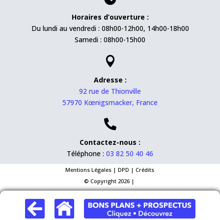
Horaires d’ouverture :
Du lundi au vendredi : 08h00-12h00, 14h00-18h00
Samedi : 08h00-15h00

Adresse :
92 rue de Thionville
57970 Kœnigsmacker, France

Contactez-nous :
Téléphone :
03 82 50 40 46
Mentions Légales
|
DPD
|
Crédits
© Copyright 2026 |