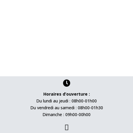

Horaires d’ouverture :
Du lundi au jeudi : 08h00-01h00
Du vendredi au samedi : 08h00-01h30
Dimanche : 09h00-00h00
