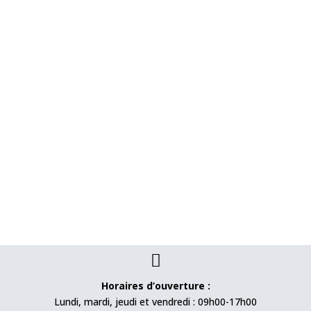

Horaires d’ouverture :
Lundi, mardi, jeudi et vendredi : 09h00-17h00