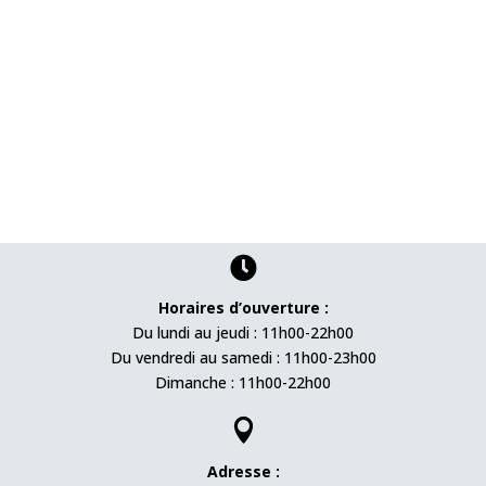

Horaires d’ouverture :
Du lundi au jeudi : 11h00-22h00
Du vendredi au samedi : 11h00-23h00
Dimanche : 11h00-22h00

Adresse :