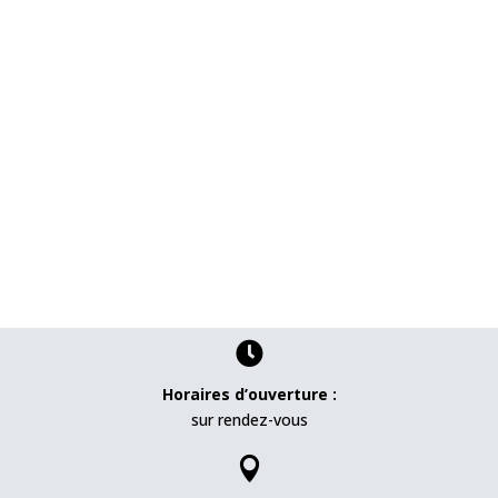

Horaires d’ouverture :
sur rendez-vous
