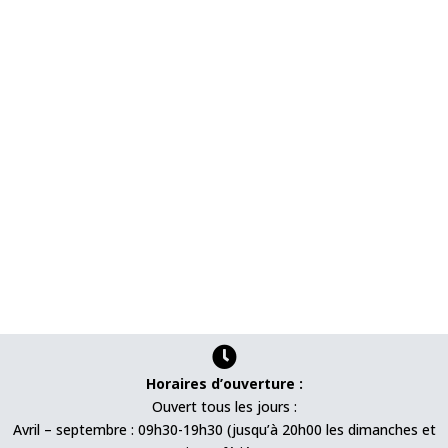

Horaires d’ouverture :
Ouvert tous les jours :
Avril – septembre : 09h30-19h30 (jusqu’à 20h00 les dimanches et