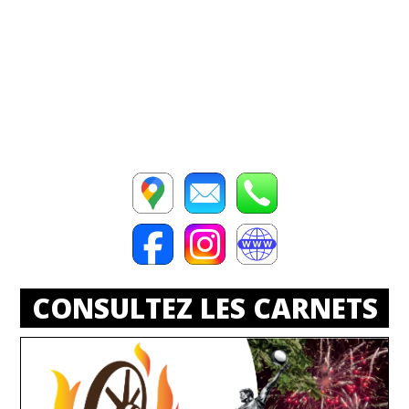
CONSULTEZ LES CARNETS